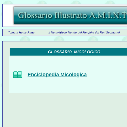
Torna a Home Page
Il Meraviglioso Mondo dei Funghi e dei Fiori Spontanei
GLOSSARIO MICOLOGICO
Enciclopedia Micologica